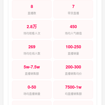
8
7
直播数
带货直播
2.8万
450
场均观看人次
场均人气峰值
269
100-250
场均在线人数
直播销量
5w-7.5w
200-300
直播销售额
直播销售均价
0-50
7500-1w
场均直播销量
均直播销售额