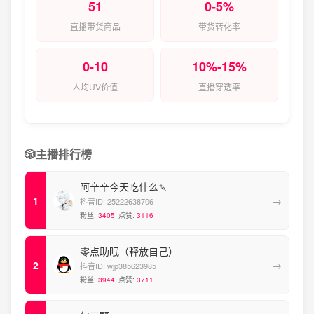
51
0-5%
直播带货商品
带货转化率
0-10
10%-15%
人均UV价值
直播穿透率
🎲
主播排行榜
阿辛辛今天吃什么🍡
→
抖音ID:
25222638706
粉丝:
3405
点赞:
3116
零点助眠（释放自己）
→
抖音ID:
wjp385623985
粉丝:
3944
点赞:
3711