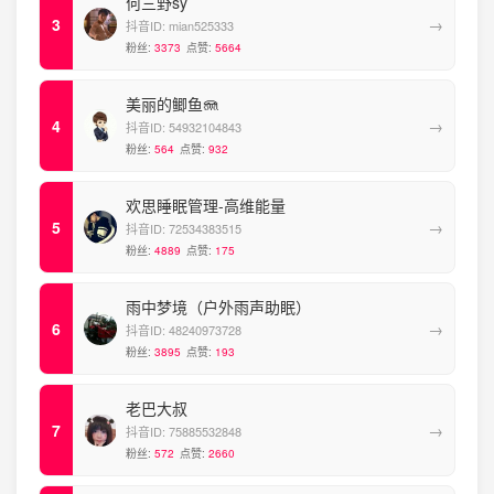
何三野sy
→
抖音ID:
mian525333
粉丝:
3373
点赞:
5664
美丽的鲫鱼🪼
→
抖音ID:
54932104843
粉丝:
564
点赞:
932
欢思睡眠管理-高维能量
→
抖音ID:
72534383515
粉丝:
4889
点赞:
175
雨中梦境（户外雨声助眠）
→
抖音ID:
48240973728
粉丝:
3895
点赞:
193
老巴大叔
→
抖音ID:
75885532848
粉丝:
572
点赞:
2660