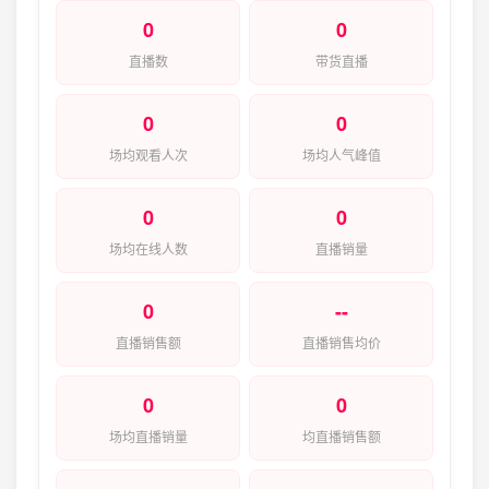
0
0
直播数
带货直播
0
0
场均观看人次
场均人气峰值
0
0
场均在线人数
直播销量
0
--
直播销售额
直播销售均价
0
0
场均直播销量
均直播销售额