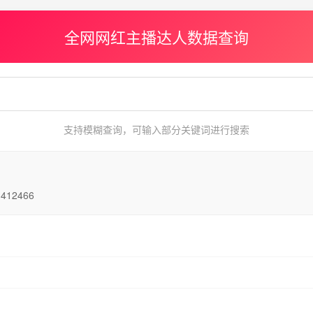
全网网红主播达人数据查询
支持模糊查询，可输入部分关键词进行搜索
1412466