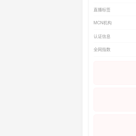
直播标签
MCN机构
认证信息
全网指数