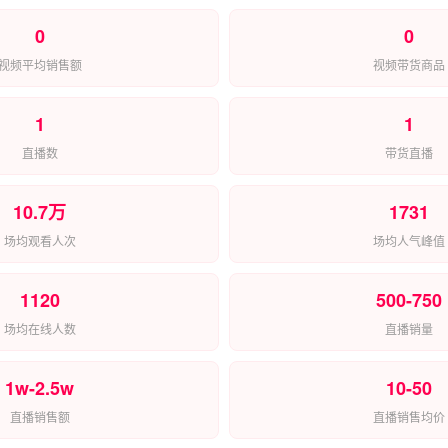
0
0
视频平均销售额
视频带货商品
1
1
直播数
带货直播
10.7万
1731
场均观看人次
场均人气峰值
1120
500-750
场均在线人数
直播销量
1w-2.5w
10-50
直播销售额
直播销售均价