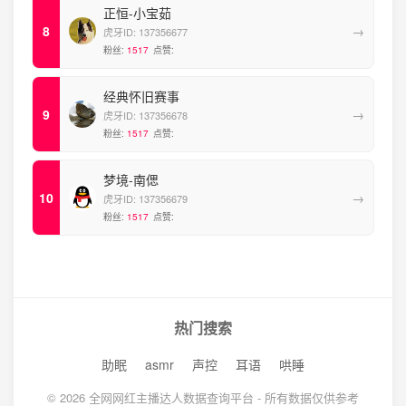
正恒-小宝茹
→
虎牙ID:
137356677
粉丝:
1517
点赞:
经典怀旧赛事
→
虎牙ID:
137356678
粉丝:
1517
点赞:
梦境-南偲
→
虎牙ID:
137356679
粉丝:
1517
点赞:
热门搜索
助眠
asmr
声控
耳语
哄睡
© 2026 全网网红主播达人数据查询平台 - 所有数据仅供参考