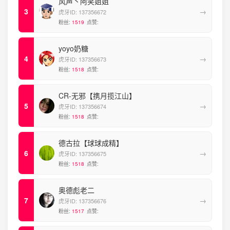
风声丶阿笑姐姐
→
虎牙ID:
137356672
粉丝:
1519
点赞:
yoyo奶糖
→
虎牙ID:
137356673
粉丝:
1518
点赞:
CR-无邪【携月揽江山】
→
虎牙ID:
137356674
粉丝:
1518
点赞:
德古拉【球球成精】
→
虎牙ID:
137356675
粉丝:
1518
点赞:
奥德彪老二
→
虎牙ID:
137356676
粉丝:
1517
点赞: