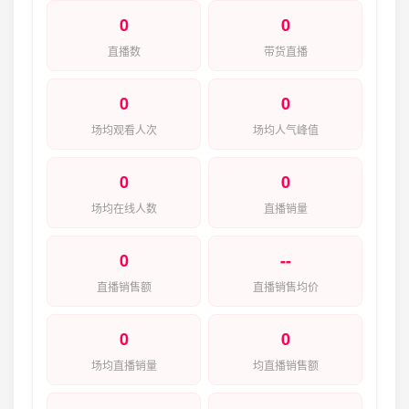
0
0
直播数
带货直播
0
0
场均观看人次
场均人气峰值
0
0
场均在线人数
直播销量
0
--
直播销售额
直播销售均价
0
0
场均直播销量
均直播销售额