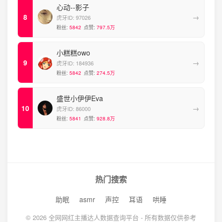
心动--影子
→
虎牙ID:
97026
粉丝:
5842
点赞:
797.5万
小糕糕owo
→
虎牙ID:
184936
粉丝:
5842
点赞:
274.5万
盛世小伊伊Eva
→
虎牙ID:
86000
粉丝:
5841
点赞:
928.8万
热门搜索
助眠
asmr
声控
耳语
哄睡
© 2026 全网网红主播达人数据查询平台 - 所有数据仅供参考