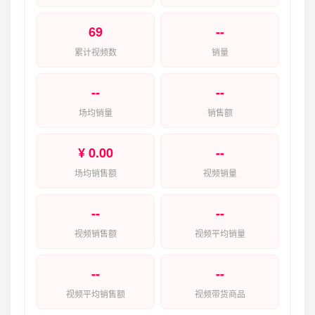
69
--
累计视频数
销量
--
--
场均销量
销售额
¥ 0.00
--
场均销售额
视频销量
--
--
视频销售额
视频平均销量
--
--
视频平均销售额
视频带货商品