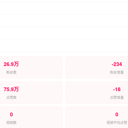
26.9万
-234
粉丝数
粉丝增量
75.9万
-18
点赞数
点赞增量
0
0
视频数
视频平均点赞