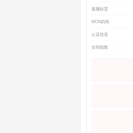
直播标签
MCN机构
认证信息
全网指数