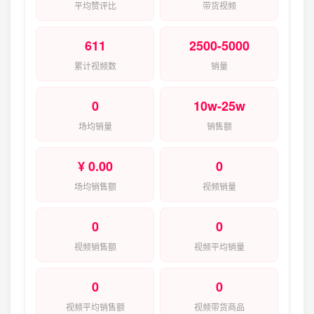
平均赞评比
带货视频
611
2500-5000
累计视频数
销量
0
10w-25w
场均销量
销售额
¥ 0.00
0
场均销售额
视频销量
0
0
视频销售额
视频平均销量
0
0
视频平均销售额
视频带货商品