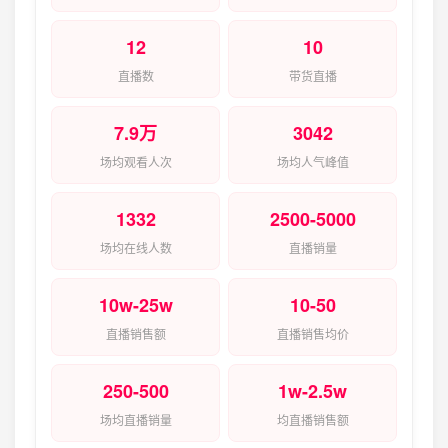
12
10
直播数
带货直播
7.9万
3042
场均观看人次
场均人气峰值
1332
2500-5000
场均在线人数
直播销量
10w-25w
10-50
直播销售额
直播销售均价
250-500
1w-2.5w
场均直播销量
均直播销售额