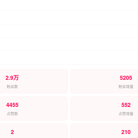
2.9万
5205
粉丝数
粉丝增量
4455
552
点赞数
点赞增量
2
210