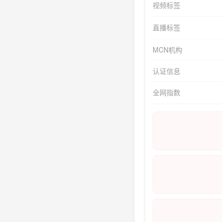
视频标签
直播标签
MCN机构
认证信息
全网指数