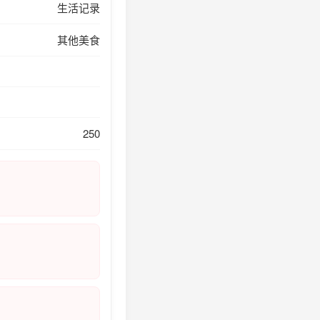
生活记录
其他美食
250