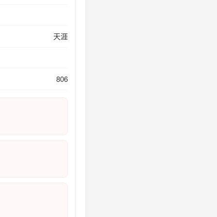
天涯
806