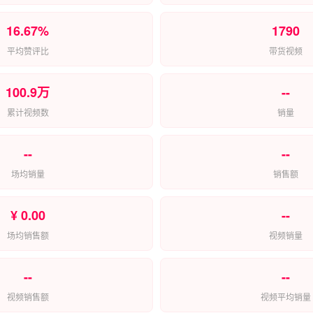
16.67%
1790
平均赞评比
带货视频
100.9万
--
累计视频数
销量
--
--
场均销量
销售额
¥ 0.00
--
场均销售额
视频销量
--
--
视频销售额
视频平均销量