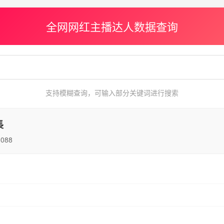
全网网红主播达人数据查询
支持模糊查询，可输入部分关键词进行搜索
長
3088