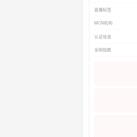
直播标签
MCN机构
认证信息
全网指数