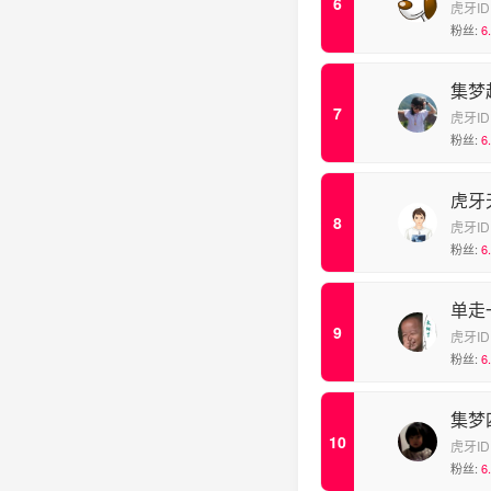
虎牙ID
粉丝:
6
集梦
虎牙ID
粉丝:
6
虎牙
虎牙ID
粉丝:
6
单走
虎牙ID
粉丝:
6
集梦
虎牙ID
粉丝:
6