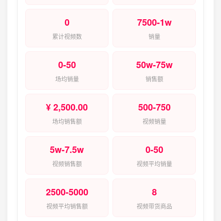
0
7500-1w
累计视频数
销量
0-50
50w-75w
场均销量
销售额
¥ 2,500.00
500-750
场均销售额
视频销量
5w-7.5w
0-50
视频销售额
视频平均销量
2500-5000
8
视频平均销售额
视频带货商品