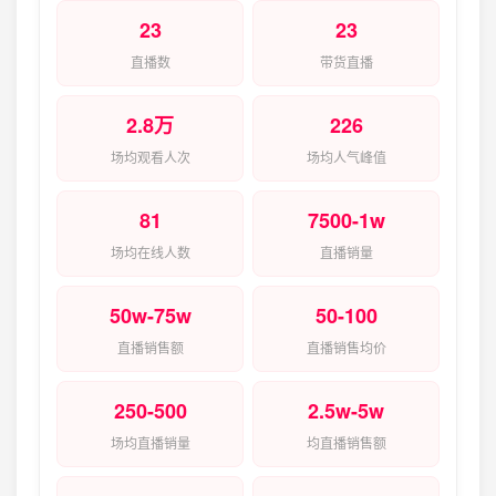
23
23
直播数
带货直播
2.8万
226
场均观看人次
场均人气峰值
81
7500-1w
场均在线人数
直播销量
50w-75w
50-100
直播销售额
直播销售均价
250-500
2.5w-5w
场均直播销量
均直播销售额