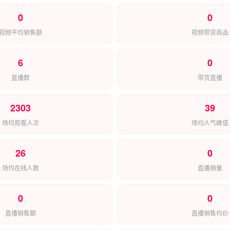
0
0
视频平均销售额
视频带货商品
6
0
直播数
带货直播
2303
39
场均观看人次
场均人气峰值
26
0
场均在线人数
直播销量
0
0
直播销售额
直播销售均价