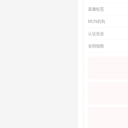
直播标签
MCN机构
认证信息
全网指数