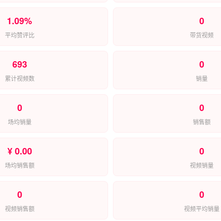
1.09%
0
平均赞评比
带货视频
693
0
累计视频数
销量
0
0
场均销量
销售额
¥ 0.00
0
场均销售额
视频销量
0
0
视频销售额
视频平均销量