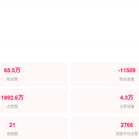
65.5万
-11509
粉丝数
粉丝增量
1892.6万
4.3万
点赞数
点赞增量
21
2766
视频数
视频平均点赞