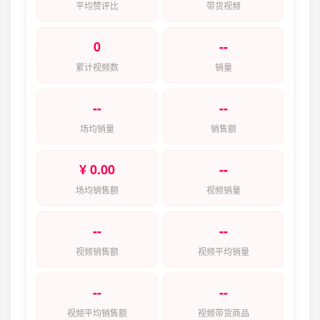
平均赞评比
带货视频
0
--
累计视频数
销量
--
--
场均销量
销售额
¥ 0.00
--
场均销售额
视频销量
--
--
视频销售额
视频平均销量
--
--
视频平均销售额
视频带货商品