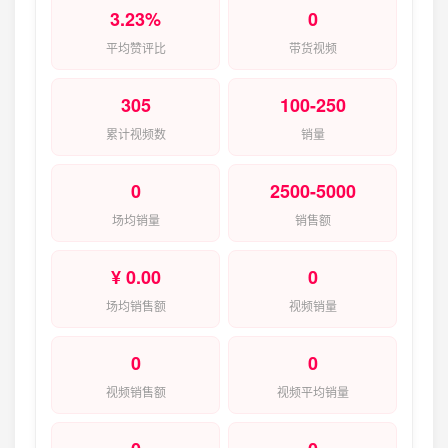
3.23%
0
平均赞评比
带货视频
305
100-250
累计视频数
销量
0
2500-5000
场均销量
销售额
¥ 0.00
0
场均销售额
视频销量
0
0
视频销售额
视频平均销量