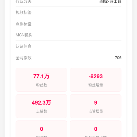
行业分类
舞蹈>爵士舞
视频标签
直播标签
MCN机构
认证信息
全网指数
706
77.1万
-8293
粉丝数
粉丝增量
492.3万
9
点赞数
点赞增量
0
0