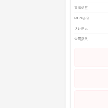
直播标签
MCN机构
认证信息
全网指数