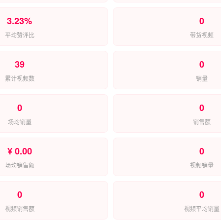
3.23%
0
平均赞评比
带货视频
39
0
累计视频数
销量
0
0
场均销量
销售额
¥ 0.00
0
场均销售额
视频销量
0
0
视频销售额
视频平均销量