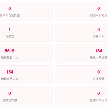
0
0
视频平均销售额
视频带货商品
1
0
直播数
带货直播
5619
184
场均观看人次
场均人气峰值
154
0
场均在线人数
直播销量
0
0
直播销售额
直播销售均价