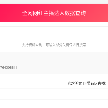
全网网红主播达人数据查询
支持模糊查询，可输入部分关键词进行搜索
0764308811
喜欢美女 巨蟹 infp 直