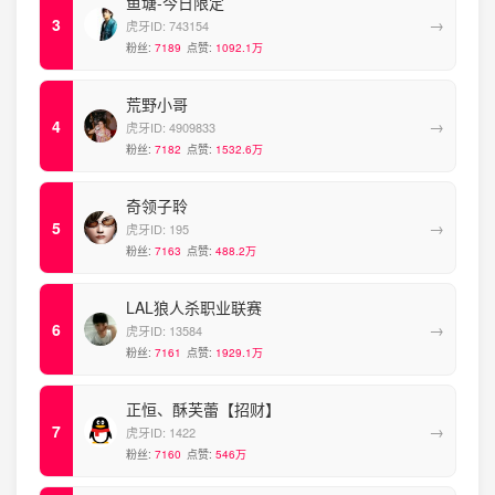
鱼塘-今日限定
→
虎牙ID:
743154
粉丝:
7189
点赞:
1092.1万
荒野小哥
→
虎牙ID:
4909833
粉丝:
7182
点赞:
1532.6万
奇领子聆
→
虎牙ID:
195
粉丝:
7163
点赞:
488.2万
LAL狼人杀职业联赛
→
虎牙ID:
13584
粉丝:
7161
点赞:
1929.1万
正恒、酥芙蕾【招财】
→
虎牙ID:
1422
粉丝:
7160
点赞:
546万