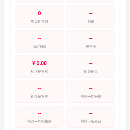
0
--
累计视频数
销量
--
--
场均销量
销售额
¥ 0.00
--
场均销售额
视频销量
--
--
视频销售额
视频平均销量
--
--
视频平均销售额
视频带货商品