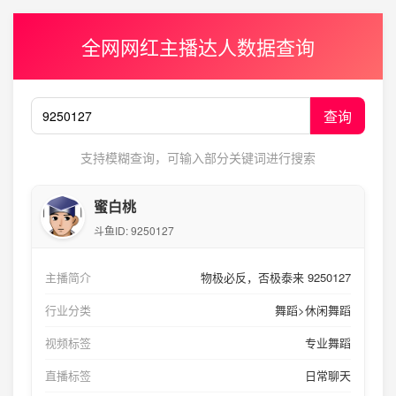
全网网红主播达人数据查询
查询
支持模糊查询，可输入部分关键词进行搜索
蜜白桃
斗鱼ID:
9250127
主播简介
物极必反，否极泰来 9250127
行业分类
舞蹈>休闲舞蹈
视频标签
专业舞蹈
直播标签
日常聊天