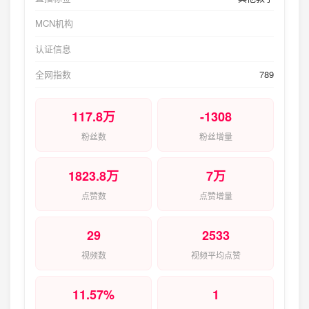
MCN机构
认证信息
全网指数
789
117.8万
-1308
粉丝数
粉丝增量
1823.8万
7万
点赞数
点赞增量
29
2533
视频数
视频平均点赞
11.57%
1