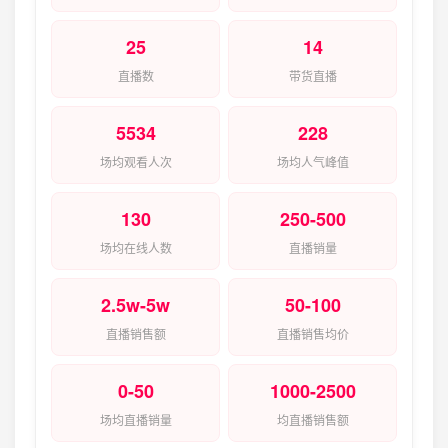
25
14
直播数
带货直播
5534
228
场均观看人次
场均人气峰值
130
250-500
场均在线人数
直播销量
2.5w-5w
50-100
直播销售额
直播销售均价
0-50
1000-2500
场均直播销量
均直播销售额