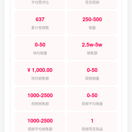
平均赞评比
带货视频
637
250-500
累计视频数
销量
0-50
2.5w-5w
场均销量
销售额
¥ 1,000.00
0-50
场均销售额
视频销量
1000-2500
0-50
视频销售额
视频平均销量
1000-2500
1
视频平均销售额
视频带货商品