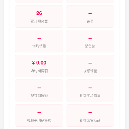
26
--
累计视频数
销量
--
--
场均销量
销售额
¥ 0.00
--
场均销售额
视频销量
--
--
视频销售额
视频平均销量
--
--
视频平均销售额
视频带货商品