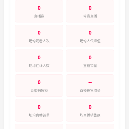
0
0
直播数
带货直播
0
0
场均观看人次
场均人气峰值
0
0
场均在线人数
直播销量
0
--
直播销售额
直播销售均价
0
0
场均直播销量
均直播销售额