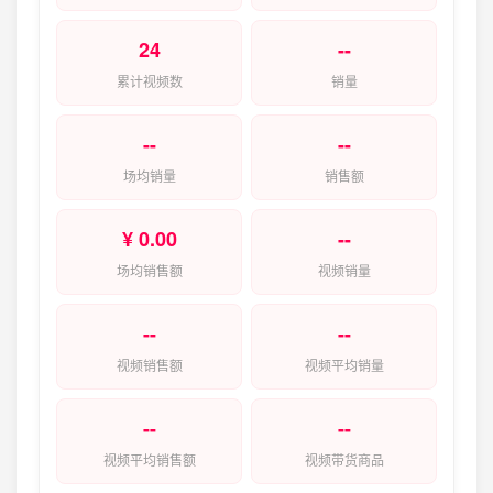
24
--
累计视频数
销量
--
--
场均销量
销售额
¥ 0.00
--
场均销售额
视频销量
--
--
视频销售额
视频平均销量
--
--
视频平均销售额
视频带货商品