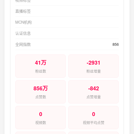
直播标签
MCN机构
认证信息
全网指数
856
41万
-2931
粉丝数
粉丝增量
856万
-842
点赞数
点赞增量
0
0
视频数
视频平均点赞