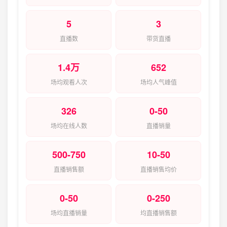
5
3
直播数
带货直播
1.4万
652
场均观看人次
场均人气峰值
326
0-50
场均在线人数
直播销量
500-750
10-50
直播销售额
直播销售均价
0-50
0-250
场均直播销量
均直播销售额