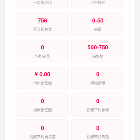
平均赞评比
带货视频
756
0-50
累计视频数
销量
0
500-750
场均销量
销售额
¥ 0.00
0
场均销售额
视频销量
0
0
视频销售额
视频平均销量
0
0
视频平均销售额
视频带货商品