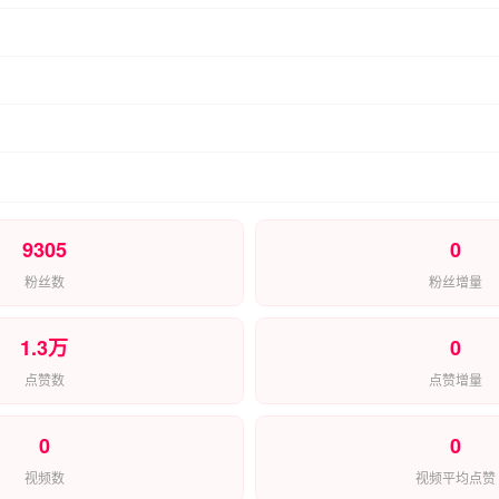
9305
0
粉丝数
粉丝增量
1.3万
0
点赞数
点赞增量
0
0
视频数
视频平均点赞