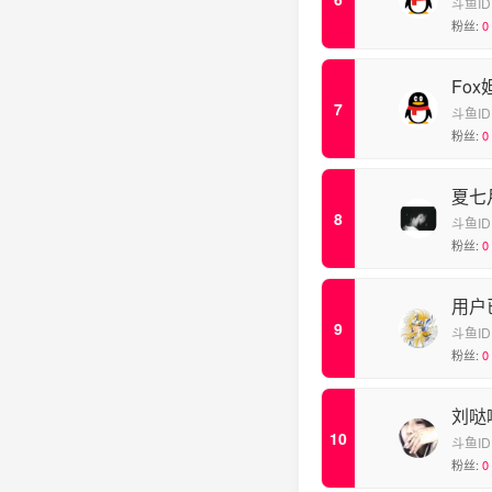
斗鱼ID
粉丝:
0
Fox
斗鱼ID
粉丝:
0
夏七
斗鱼ID
粉丝:
0
用户
斗鱼ID
粉丝:
0
刘哒
斗鱼ID
粉丝:
0