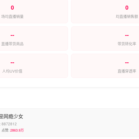
0
0
场均直播销量
均直播销售额
--
--
直播带货商品
带货转化率
--
--
人均UV价值
直播穿透率
是网瘾少女
:
8872812
点赞:
2863.9万