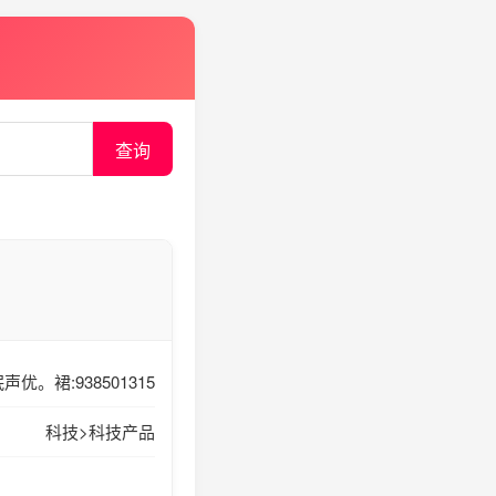
查询
优。裙:938501315
科技>科技产品