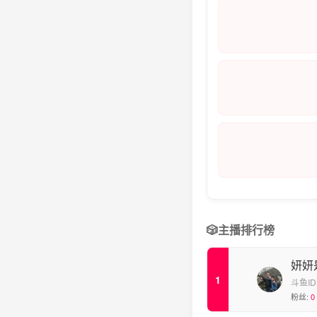
🎲
主播排行榜
妍妍
斗鱼ID
粉丝:
0