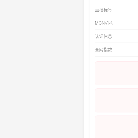
直播标签
MCN机构
认证信息
全网指数