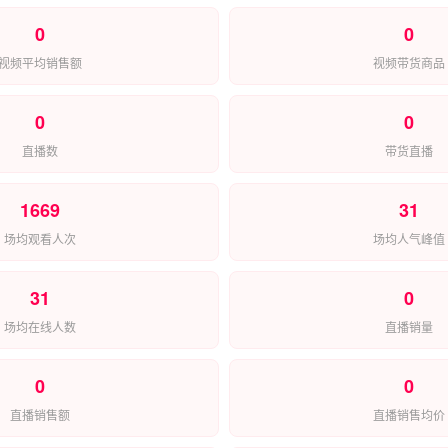
0
0
视频平均销售额
视频带货商品
0
0
直播数
带货直播
1669
31
场均观看人次
场均人气峰值
31
0
场均在线人数
直播销量
0
0
直播销售额
直播销售均价