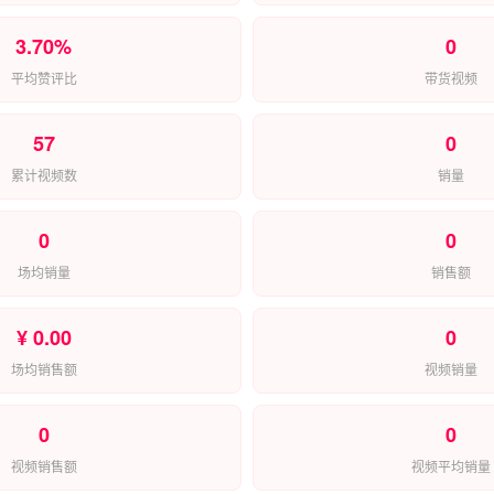
3.70%
0
平均赞评比
带货视频
57
0
累计视频数
销量
0
0
场均销量
销售额
¥ 0.00
0
场均销售额
视频销量
0
0
视频销售额
视频平均销量